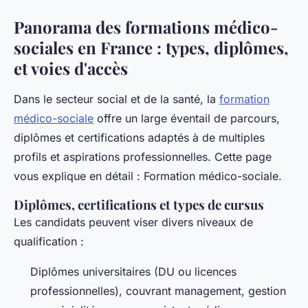
Panorama des formations médico-
sociales en France : types, diplômes,
et voies d'accès
Dans le secteur social et de la santé, la
formation
médico-sociale
offre un large éventail de parcours,
diplômes et certifications adaptés à de multiples
profils et aspirations professionnelles. Cette page
vous explique en détail : Formation médico-sociale.
Diplômes, certifications et types de cursus
Les candidats peuvent viser divers niveaux de
qualification :
Diplômes universitaires (DU ou licences
professionnelles), couvrant management, gestion