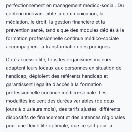
perfectionnement en management médico-social. Du
contenu innovant cible la communication, la
médiation, le droit, la gestion financière et la
prévention santé, tandis que des modules dédiés à la
formation professionnelle continue médico-sociale
accompagnent la transformation des pratiques.
Côté accessibilité, tous les organismes majeurs
adaptent leurs locaux aux personnes en situation de
handicap, déploient des référents handicap et
garantissent l’égalité d’accès à la formation
professionnelle continue médico-sociale. Les
modalités incluent des durées variables (de deux
jours à plusieurs mois), des tarifs ajustés, différents
dispositifs de financement et des antennes régionales
pour une flexibilité optimale, que ce soit pour la