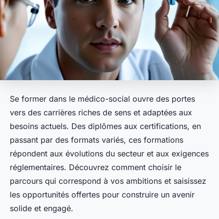
Se former dans le médico-social ouvre des portes
vers des carrières riches de sens et adaptées aux
besoins actuels. Des diplômes aux certifications, en
passant par des formats variés, ces formations
répondent aux évolutions du secteur et aux exigences
réglementaires. Découvrez comment choisir le
parcours qui correspond à vos ambitions et saisissez
les opportunités offertes pour construire un avenir
solide et engagé.