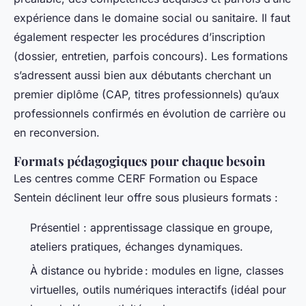
expérience dans le domaine social ou sanitaire. Il faut
également respecter les procédures d’inscription
(dossier, entretien, parfois concours). Les formations
s’adressent aussi bien aux débutants cherchant un
premier diplôme (CAP, titres professionnels) qu’aux
professionnels confirmés en évolution de carrière ou
en reconversion.
Formats pédagogiques pour chaque besoin
Les centres comme CERF Formation ou Espace
Sentein déclinent leur offre sous plusieurs formats :
Présentiel : apprentissage classique en groupe,
ateliers pratiques, échanges dynamiques.
À distance ou hybride : modules en ligne, classes
virtuelles, outils numériques interactifs (idéal pour