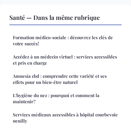
Santé — Dans la même rubrique
Formation médico-sociale : découvrez les clés de
votre succès!
Accédez à un médecin virtuel : services accessibles
et pris en charge
Amnesia cbd : comprendre cette variété et ses
effets pour un bien-être naturel
L'hygiène du nez : pourquoi et comment la
maintenir?
Services médicaux accessibles à hôpital courbevoie
neuilly