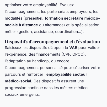
optimiser votre employabilité. Évaluez
l’accompagnement, les partenariats employeurs, les
modalités (présentiel,
formation secrétaire médico-
sociale à distance
ou alternance) et la spécialisation
métier (gestion, assistance, coordination…).
Dispositifs d’accompagnement et d’évaluation
Saisissez les dispositifs d’appui : la
VAE
pour valider
l’expérience, des financements (CPF, OPCO),
l’adaptation au handicap, ou encore
l’accompagnement personnalisé pour sécuriser votre
parcours et renforcer l’
employabilité secteur
médico-social
. Ces dispositifs assurent une
progression continue dans les métiers médico-
sociaux émergents.