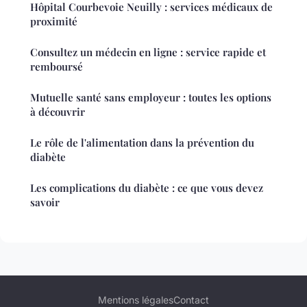
Hôpital Courbevoie Neuilly : services médicaux de
proximité
Consultez un médecin en ligne : service rapide et
remboursé
Mutuelle santé sans employeur : toutes les options
à découvrir
Le rôle de l'alimentation dans la prévention du
diabète
Les complications du diabète : ce que vous devez
savoir
Mentions légales
Contact