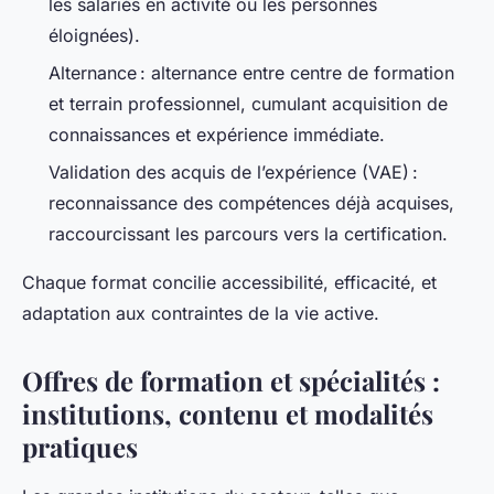
les salariés en activité ou les personnes
éloignées).
Alternance : alternance entre centre de formation
et terrain professionnel, cumulant acquisition de
connaissances et expérience immédiate.
Validation des acquis de l’expérience (VAE) :
reconnaissance des compétences déjà acquises,
raccourcissant les parcours vers la certification.
Chaque format concilie accessibilité, efficacité, et
adaptation aux contraintes de la vie active.
Offres de formation et spécialités :
institutions, contenu et modalités
pratiques