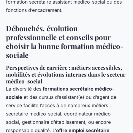
formation secrétaire assistant médico-social ou des
fonctions d’encadrement.
Débouchés, évolution
professionnelle et conseils pour
choisir la bonne formation médico-
sociale
Perspectives de carrière : métiers accessibles,
mobilités et évolutions internes dans le secteur
médico-social
La diversité des
formations secrétaire médico-
sociale
et des cursus d’assistant(e) ou d’agent de
service facilite l’accès à de nombreux métiers :
secrétaire médico-social, coordinateur médico-
social, gestionnaire d’établissement, ou encore
responsable qualité. L’
offre emploi secrétaire