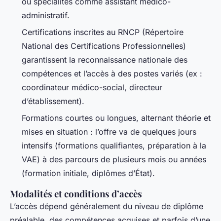
ou spécialités comme assistant médico-
administratif.
Certifications inscrites au RNCP (Répertoire
National des Certifications Professionnelles)
garantissent la reconnaissance nationale des
compétences et l’accès à des postes variés (ex :
coordinateur médico-social, directeur
d’établissement).
Formations courtes ou longues, alternant théorie et
mises en situation : l’offre va de quelques jours
intensifs (formations qualifiantes, préparation à la
VAE) à des parcours de plusieurs mois ou années
(formation initiale, diplômes d’État).
Modalités et conditions d’accès
L’accès dépend généralement du niveau de diplôme
préalable, des compétences acquises et parfois d’une