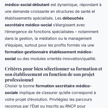
médico-social débutant
est dynamique, répondant à
une demande croissante en structures de santé et
établissements spécialisés. Les
débouchés
secrétaire médico-social
s’élargissent avec
l’émergence de fonctions spécialisées – notamment
dans la gestion, la médiation ou le management
d’équipes, surtout pour les profils formés via une
formation gestionnaire établissement médico-
social
ou des modules orientés innovation/qualité.
Critères pour bien sélectionner sa formation et
son établissement en fonction de son projet
professionnel
Choisir la bonne
formation secrétaire médico-
sociale
implique de s’assurer qu’elle correspond à
votre projet d’évolution. Privilégiez les parcours
reconnus par l’État ou inscrits au RNCP pour