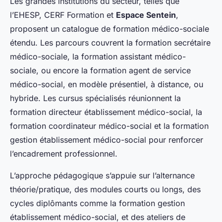
Les grandes institutions du secteur, telles que
l’EHESP, CERF Formation et
Espace Sentein
,
proposent un catalogue de formation médico-sociale
étendu. Les parcours couvrent la formation secrétaire
médico-sociale, la formation assistant médico-
sociale, ou encore la formation agent de service
médico-social, en modèle présentiel, à distance, ou
hybride. Les cursus spécialisés réunionnent la
formation directeur établissement médico-social, la
formation coordinateur médico-social et la formation
gestion établissement médico-social pour renforcer
l’encadrement professionnel.
L’approche pédagogique s’appuie sur l’alternance
théorie/pratique, des modules courts ou longs, des
cycles diplômants comme la formation gestion
établissement médico-social, et des ateliers de