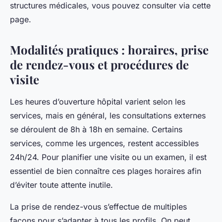
structures médicales, vous pouvez consulter via cette
page.
Modalités pratiques : horaires, prise
de rendez-vous et procédures de
visite
Les heures d’ouverture hôpital varient selon les
services, mais en général, les consultations externes
se déroulent de 8h à 18h en semaine. Certains
services, comme les urgences, restent accessibles
24h/24. Pour planifier une visite ou un examen, il est
essentiel de bien connaître ces plages horaires afin
d’éviter toute attente inutile.
La prise de rendez-vous s’effectue de multiples
façons pour s’adapter à tous les profils. On peut