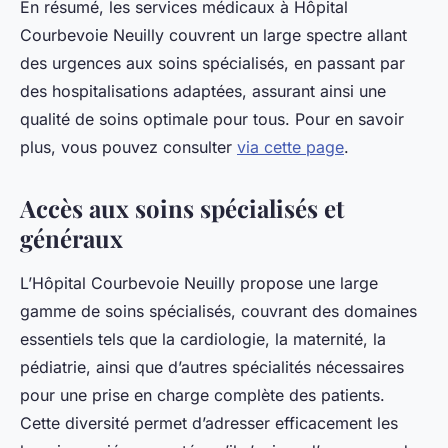
En résumé, les services médicaux à Hôpital
Courbevoie Neuilly couvrent un large spectre allant
des urgences aux soins spécialisés, en passant par
des hospitalisations adaptées, assurant ainsi une
qualité de soins optimale pour tous. Pour en savoir
plus, vous pouvez consulter
via cette page
.
Accès aux soins spécialisés et
généraux
L’Hôpital Courbevoie Neuilly propose une large
gamme de soins spécialisés, couvrant des domaines
essentiels tels que la cardiologie, la maternité, la
pédiatrie, ainsi que d’autres spécialités nécessaires
pour une prise en charge complète des patients.
Cette diversité permet d’adresser efficacement les