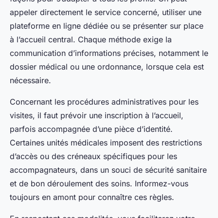
appeler directement le service concerné, utiliser une
plateforme en ligne dédiée ou se présenter sur place
à l’accueil central. Chaque méthode exige la
communication d’informations précises, notamment le
dossier médical ou une ordonnance, lorsque cela est
nécessaire.
Concernant les procédures administratives pour les
visites, il faut prévoir une inscription à l’accueil,
parfois accompagnée d’une pièce d’identité.
Certaines unités médicales imposent des restrictions
d’accès ou des créneaux spécifiques pour les
accompagnateurs, dans un souci de sécurité sanitaire
et de bon déroulement des soins. Informez-vous
toujours en amont pour connaître ces règles.