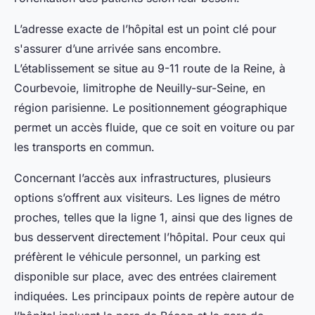
L’adresse exacte de l’hôpital est un point clé pour
s'assurer d’une arrivée sans encombre.
L’établissement se situe au 9-11 route de la Reine, à
Courbevoie, limitrophe de Neuilly-sur-Seine, en
région parisienne. Le positionnement géographique
permet un accès fluide, que ce soit en voiture ou par
les transports en commun.
Concernant l’accès aux infrastructures, plusieurs
options s’offrent aux visiteurs. Les lignes de métro
proches, telles que la ligne 1, ainsi que des lignes de
bus desservent directement l’hôpital. Pour ceux qui
préfèrent le véhicule personnel, un parking est
disponible sur place, avec des entrées clairement
indiquées. Les principaux points de repère autour de