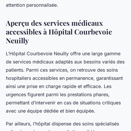
attention personnalisée.
Aperçu des services médicaux
accessibles à Hôpital Courbevoie
Neuilly
L’Hôpital Courbevoie Neuilly offre une large gamme
de services médicaux adaptés aux besoins variés des
patients. Parmi ces services, on retrouve des soins
hospitaliers accessibles en permanence, garantissant
ainsi une prise en charge rapide et efficace. Les
urgences figurent parmi les prestations phares,
permettant d’intervenir en cas de situations critiques
avec une équipe dédiée et bien équipée.
Par ailleurs, l’hôpital dispense des soins spécialisés