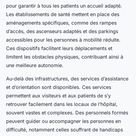
pour garantir à tous les patients un accueil adapté.
Les établissements de santé mettent en place des
aménagements spécifiques, comme des rampes
d’accès, des ascenseurs adaptés et des parkings
accessibles pour les personnes à mobilité réduite.
Ces dispositifs facilitent leurs déplacements et
limitent les obstacles physiques, contribuant ainsi à
une meilleure autonomie.
Au-delà des infrastructures, des services d’assistance
et d’orientation sont disponibles. Ces services
permettent aux visiteurs et aux patients de s’y
retrouver facilement dans les locaux de l’hôpital,
souvent vastes et complexes. Des personnels formés
peuvent guider ou accompagner les personnes en
difficulté, notamment celles souffrant de handicaps