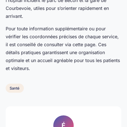
l’hôpital incluent le parc de Bécon et la gare de
Courbevoie, utiles pour s’orienter rapidement en
arrivant.
Pour toute information supplémentaire ou pour
vérifier les coordonnées précises de chaque service,
il est conseillé de consulter via cette page. Ces
détails pratiques garantissent une organisation
optimale et un accueil agréable pour tous les patients
et visiteurs.
Santé
É