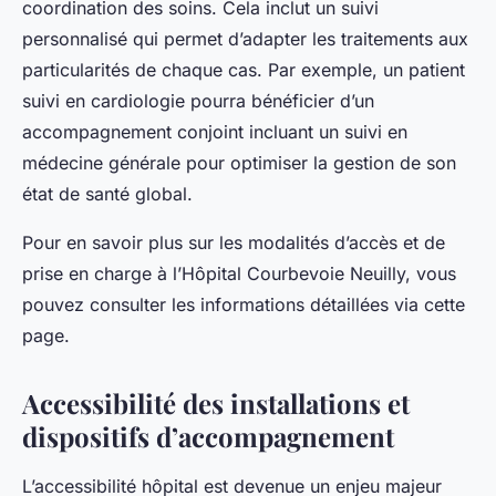
coordination des soins. Cela inclut un suivi
personnalisé qui permet d’adapter les traitements aux
particularités de chaque cas. Par exemple, un patient
suivi en cardiologie pourra bénéficier d’un
accompagnement conjoint incluant un suivi en
médecine générale pour optimiser la gestion de son
état de santé global.
Pour en savoir plus sur les modalités d’accès et de
prise en charge à l’Hôpital Courbevoie Neuilly, vous
pouvez consulter les informations détaillées via cette
page.
Accessibilité des installations et
dispositifs d’accompagnement
L’accessibilité hôpital est devenue un enjeu majeur