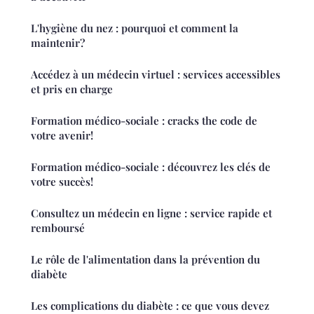
L'hygiène du nez : pourquoi et comment la
maintenir?
Accédez à un médecin virtuel : services accessibles
et pris en charge
Formation médico-sociale : cracks the code de
votre avenir!
Formation médico-sociale : découvrez les clés de
votre succès!
Consultez un médecin en ligne : service rapide et
remboursé
Le rôle de l'alimentation dans la prévention du
diabète
Les complications du diabète : ce que vous devez