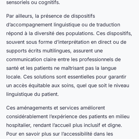
sensoriels ou cognitifs.
Par ailleurs, la présence de dispositifs
d’accompagnement linguistique ou de traduction
répond à la diversité des populations. Ces dispositifs,
souvent sous forme d’interprétation en direct ou de
supports écrits multilingues, assurent une
communication claire entre les professionnels de
santé et les patients ne maîtrisant pas la langue
locale. Ces solutions sont essentielles pour garantir
un accès équitable aux soins, quel que soit le niveau
linguistique du patient.
Ces aménagements et services améliorent
considérablement l’expérience des patients en milieu
hospitalier, rendant l’accueil plus inclusif et digne.
Pour en savoir plus sur l’accessibilité dans les