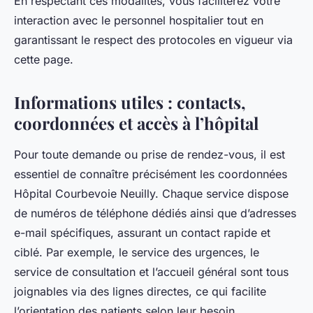
En respectant ces modalités, vous faciliterez votre
interaction avec le personnel hospitalier tout en
garantissant le respect des protocoles en vigueur via
cette page.
Informations utiles : contacts,
coordonnées et accès à l’hôpital
Pour toute demande ou prise de rendez-vous, il est
essentiel de connaître précisément les coordonnées
Hôpital Courbevoie Neuilly. Chaque service dispose
de numéros de téléphone dédiés ainsi que d’adresses
e-mail spécifiques, assurant un contact rapide et
ciblé. Par exemple, le service des urgences, le
service de consultation et l’accueil général sont tous
joignables via des lignes directes, ce qui facilite
l’orientation des patients selon leur besoin.