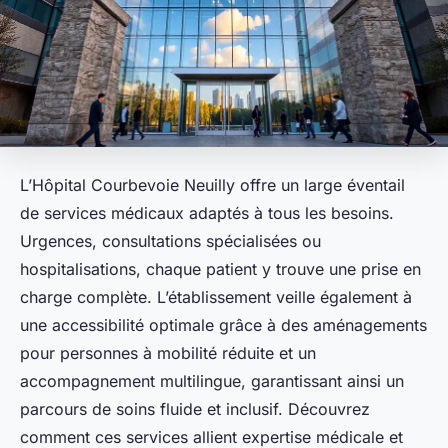
L’Hôpital Courbevoie Neuilly offre un large éventail
de services médicaux adaptés à tous les besoins.
Urgences, consultations spécialisées ou
hospitalisations, chaque patient y trouve une prise en
charge complète. L’établissement veille également à
une accessibilité optimale grâce à des aménagements
pour personnes à mobilité réduite et un
accompagnement multilingue, garantissant ainsi un
parcours de soins fluide et inclusif. Découvrez
comment ces services allient expertise médicale et