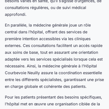
besoins variés en santé, qu’il s’agisse d’urgences, de
consultations régulières, ou de suivi médical
approfondi.
En parallèle, la médecine générale joue un rôle
central dans l’hôpital, offrant des services de
première intention accessibles via les cliniques
externes. Ces consultations facilitent un accès rapide
aux soins de base, tout en assurant une orientation
adaptée vers les services spécialisés lorsque cela est
nécessaire. Ainsi, la médecine générale à l’Hôpital
Courbevoie Neuilly assure la coordination essentielle
entre les différents spécialistes, garantissant une prise
en charge globale et cohérente des patients.
Pour les patients présentant des besoins spécifiques,
l’hôpital met en œuvre une organisation ciblée de la