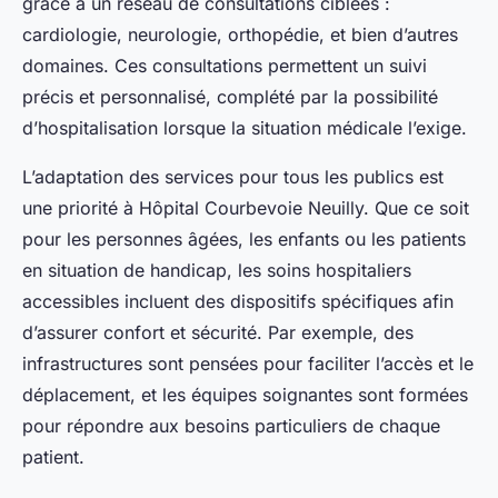
grâce à un réseau de consultations ciblées :
cardiologie, neurologie, orthopédie, et bien d’autres
domaines. Ces consultations permettent un suivi
précis et personnalisé, complété par la possibilité
d’hospitalisation lorsque la situation médicale l’exige.
L’adaptation des services pour tous les publics est
une priorité à Hôpital Courbevoie Neuilly. Que ce soit
pour les personnes âgées, les enfants ou les patients
en situation de handicap, les soins hospitaliers
accessibles incluent des dispositifs spécifiques afin
d’assurer confort et sécurité. Par exemple, des
infrastructures sont pensées pour faciliter l’accès et le
déplacement, et les équipes soignantes sont formées
pour répondre aux besoins particuliers de chaque
patient.