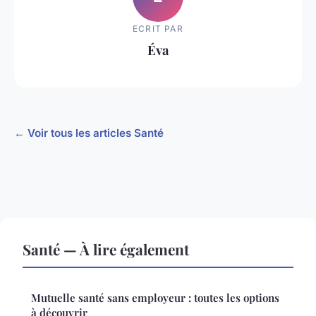
ECRIT PAR
Éva
← Voir tous les articles Santé
Santé — À lire également
Mutuelle santé sans employeur : toutes les options
à découvrir