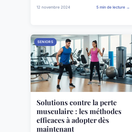
12 novembre 2024
5 min de lecture →
SENIORS
Solutions contre la perte
musculaire : les méthodes
efficaces à adopter dès
maintenant