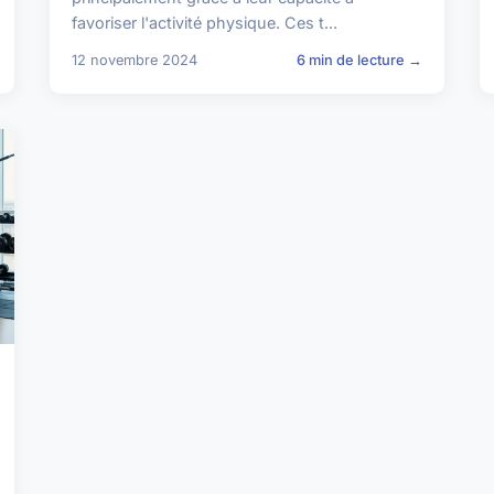
favoriser l'activité physique. Ces t...
12 novembre 2024
6 min de lecture →